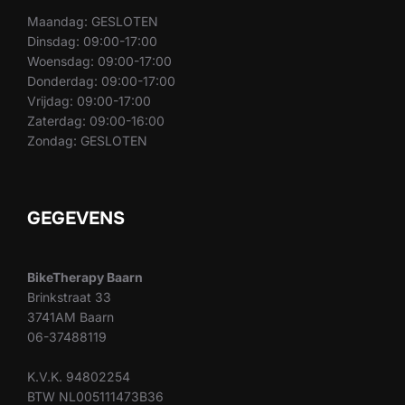
Maandag: GESLOTEN
Dinsdag: 09:00-17:00
Woensdag: 09:00-17:00
Donderdag: 09:00-17:00
Vrijdag: 09:00-17:00
Zaterdag: 09:00-16:00
Zondag: GESLOTEN
GEGEVENS
BikeTherapy Baarn
Brinkstraat 33
3741AM Baarn
06-37488119
K.V.K. 94802254
BTW NL005111473B36