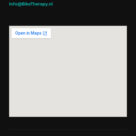
Info@BikeTherapy.nl