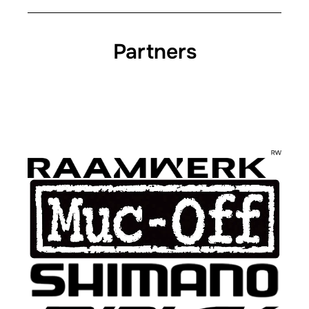
Partners