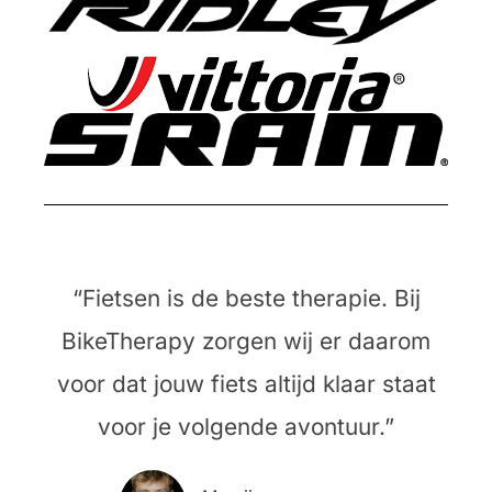
“Fietsen is de beste therapie. Bij
BikeTherapy zorgen wij er daarom
voor dat jouw fiets altijd klaar staat
voor je volgende avontuur.”