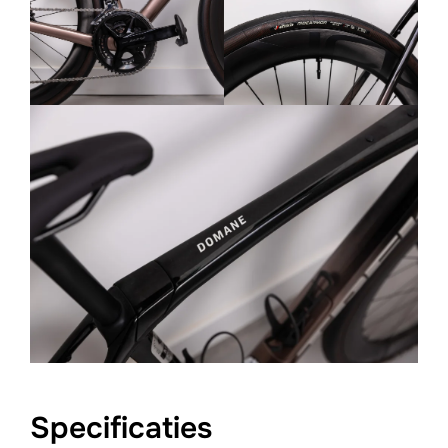
Specificaties