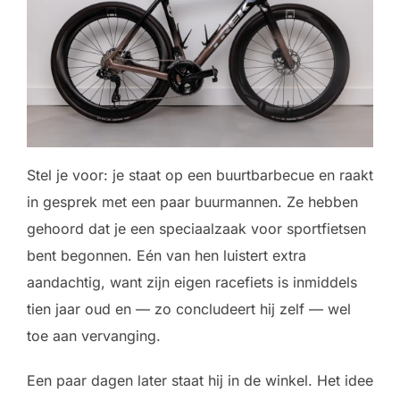
Stel je voor: je staat op een buurtbarbecue en raakt
in gesprek met een paar buurmannen. Ze hebben
gehoord dat je een speciaalzaak voor sportfietsen
bent begonnen. Eén van hen luistert extra
aandachtig, want zijn eigen racefiets is inmiddels
tien jaar oud en — zo concludeert hij zelf — wel
toe aan vervanging.
Een paar dagen later staat hij in de winkel. Het idee