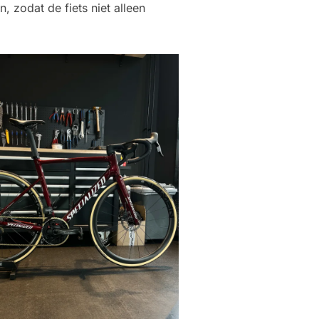
 zodat de fiets niet alleen