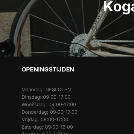
Koga
OPENINGSTIJDEN
Maandag: GESLOTEN
Dinsdag: 09:00-17:00
Woensdag: 09:00-17:00
Donderdag: 09:00-17:00
Vrijdag: 09:00-17:00
Zaterdag: 09:00-16:00