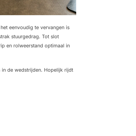
 het eenvoudig te vervangen is
trak stuurgedrag. Tot slot
ip en rolweerstand optimaal in
in de wedstrijden. Hopelijk rijdt