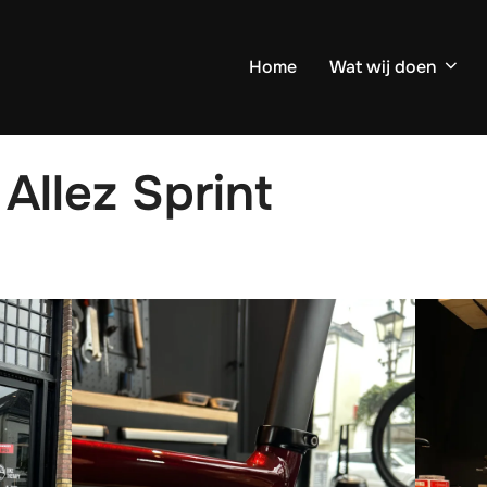
Home
Wat wij doen
Allez Sprint