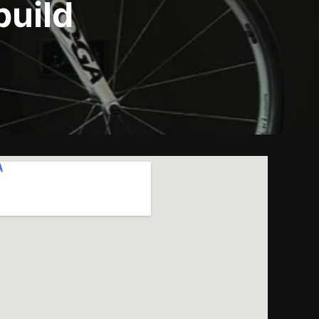
build