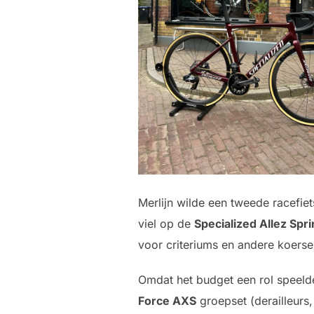
Merlijn wilde een tweede racefiet
viel op de
Specialized Allez Spri
voor criteriums en andere koerse
Omdat het budget een rol speel
Force AXS
groepset (derailleurs