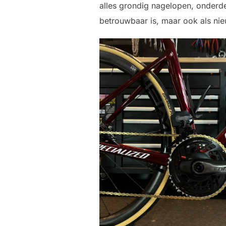
alles grondig nagelopen, onderde
betrouwbaar is, maar ook als nie