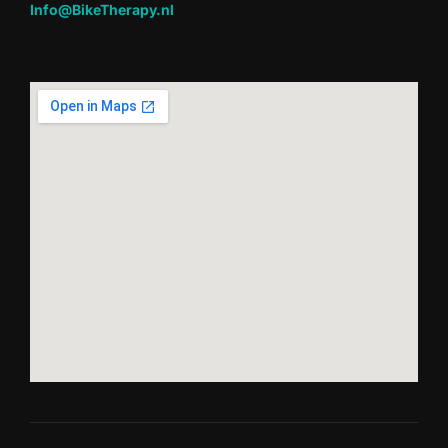
Info@BikeTherapy.nl