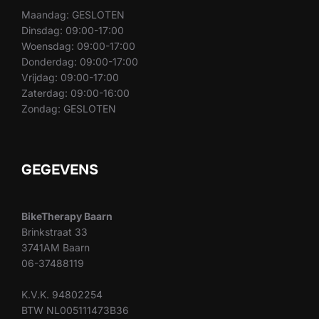
Maandag: GESLOTEN
Dinsdag: 09:00-17:00
Woensdag: 09:00-17:00
Donderdag: 09:00-17:00
Vrijdag: 09:00-17:00
Zaterdag: 09:00-16:00
Zondag: GESLOTEN
GEGEVENS
BikeTherapy Baarn
Brinkstraat 33
3741AM Baarn
06-37488119
K.V.K. 94802254
BTW NL005111473B36